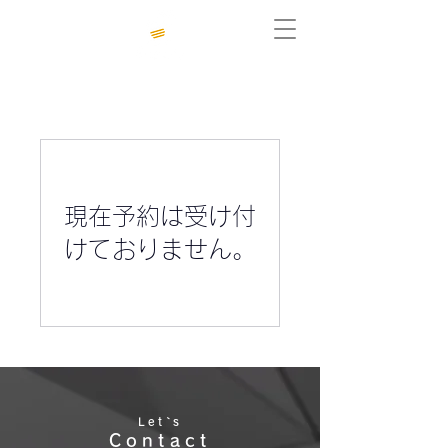
現在予約は受け付
けておりません。
Let`s
Contact