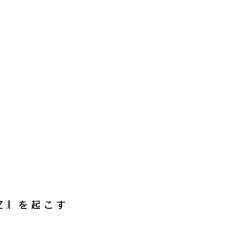
Z』を起こす