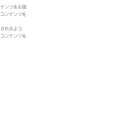
ンテンツをお届
なコンテンツを
化されるよう
なコンテンツを