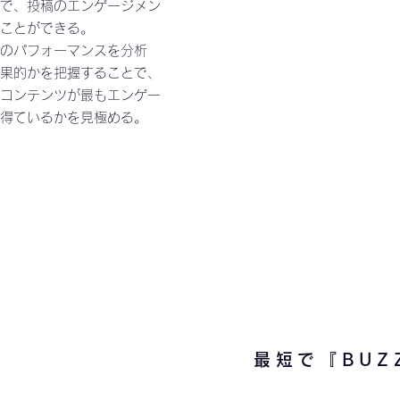
で、投稿のエンゲージメン
ことができる。
のパフォーマンスを分析
果的かを把握することで、
コンテンツが最もエンゲー
得ているかを見極める。
3
最短で『BUZ