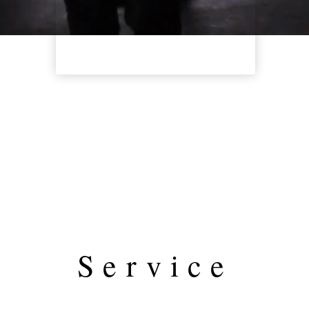
Service