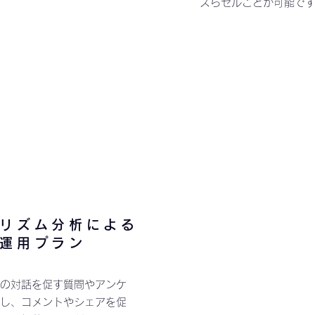
ズらセルことが可能で
リズム分析による
な運用プラン
の対話を促す質問やアンケ
し、コメントやシェアを促